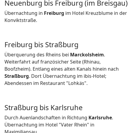
Neuenburg bis Freiburg (im Breisgau)
Übernachtung in
Freiburg
im Hotel Kreuzblume in der
Konviktstraße.
Freiburg bis Straßburg
Überquerung des Rheins bei
Marckolsheim
.
Weiterfahrt auf französicher Seite (Rhinau,
Boofzheim). Entlang eines alten Kanals hinein nach
Straßburg
. Dort Übernachtung im ibis-Hotel;
Abendessen im Restaurant "Lohkäs".
Straßburg bis Karlsruhe
Durch Auenlandschaften in Richtung
Karlsruhe
.
Übernachtung im Hotel "Vater Rhein" in
Maximiliansau.