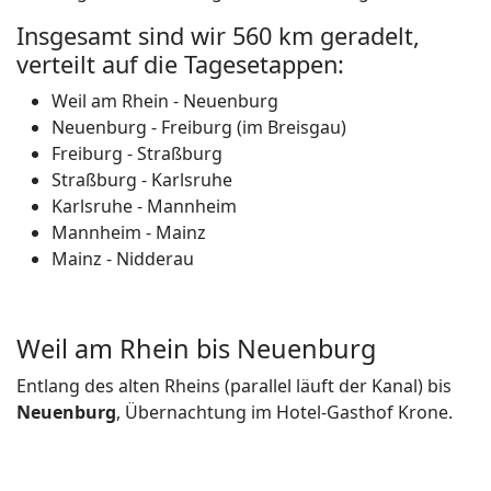
Insgesamt sind wir 560 km geradelt,
verteilt auf die Tagesetappen:
Weil am Rhein - Neuenburg
Neuenburg - Freiburg (im Breisgau)
Freiburg - Straßburg
Straßburg - Karlsruhe
Karlsruhe - Mannheim
Mannheim - Mainz
Mainz - Nidderau
Weil am Rhein bis Neuenburg
Entlang des alten Rheins (parallel läuft der Kanal) bis
Neuenburg
, Übernachtung im Hotel-Gasthof Krone.