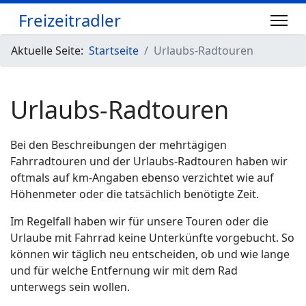
Freizeitradler
Aktuelle Seite:
Startseite
Urlaubs-Radtouren
Urlaubs-Radtouren
Bei den Beschreibungen der mehrtägigen
Fahrradtouren und der Urlaubs-Radtouren haben wir
oftmals auf km-Angaben ebenso verzichtet wie auf
Höhenmeter oder die tatsächlich benötigte Zeit.
Im Regelfall haben wir für unsere Touren oder die
Urlaube mit Fahrrad keine Unterkünfte vorgebucht. So
können wir täglich neu entscheiden, ob und wie lange
und für welche Entfernung wir mit dem Rad
unterwegs sein wollen.