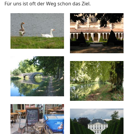
Für uns ist oft der Weg schon das Ziel.