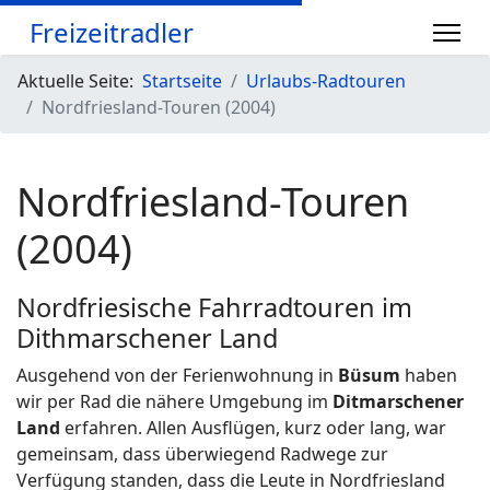
Freizeitradler
Aktuelle Seite:
Startseite
Urlaubs-Radtouren
Nordfriesland-Touren (2004)
Nordfriesland-Touren
(2004)
Nordfriesische Fahrradtouren im
Dithmarschener Land
Ausgehend von der Ferienwohnung in
Büsum
haben
wir per Rad die nähere Umgebung im
Ditmarschener
Land
erfahren. Allen Ausflügen, kurz oder lang, war
gemeinsam, dass überwiegend Radwege zur
Verfügung standen, dass die Leute in Nordfriesland