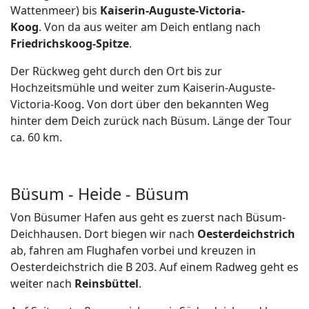
Wattenmeer) bis
Kaiserin-Auguste-Victoria-
Koog
. Von da aus weiter am Deich entlang nach
Friedrichskoog-Spitze
.
Der Rückweg geht durch den Ort bis zur
Hochzeitsmühle und weiter zum Kaiserin-Auguste-
Victoria-Koog. Von dort über den bekannten Weg
hinter dem Deich zurück nach Büsum. Länge der Tour
ca. 60 km.
Büsum - Heide - Büsum
Von Büsumer Hafen aus geht es zuerst nach Büsum-
Deichhausen. Dort biegen wir nach
Oesterdeichstrich
ab, fahren am Flughafen vorbei und kreuzen in
Oesterdeichstrich die B 203. Auf einem Radweg geht es
weiter nach
Reinsbüttel
.